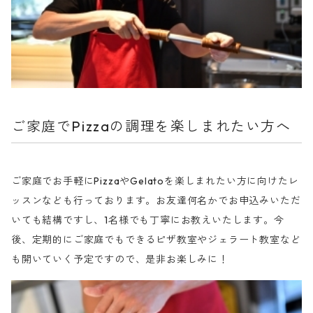
ご家庭でPizzaの調理を楽しまれたい方へ
ご家庭でお手軽にPizzaやGelatoを楽しまれたい方に向けたレ
ッスンなども行っております。お友達何名かでお申込みいただ
いても結構ですし、1名様でも丁寧にお教えいたします。今
後、定期的にご家庭でもできるピザ教室やジェラート教室など
も開いていく予定ですので、是非お楽しみに！