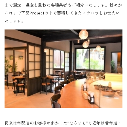
まで選定に選定を重ねた各種業者もご紹介いたします。我々が
これまで下記Projectの中で蓄積してきたノウハウをお伝えい
たします。
従来は年配層のお客様が多かった”ならまち”も近年は若年層・