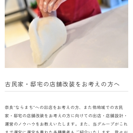
古民家・邸宅の店舗改装をお考えの方へ
奈良”ならまち”への出店をお考えの方、また他地域での古民
家・邸宅の店舗改装をお考えの方に向けての出店・店舗設計・
運営のノウハウをお教えいたします。また、当グループがこれ
まで選定に選定を重ねた各種業者もご紹介いたします。我々が